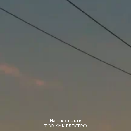
Наші контакти
ТОВ КМК ЕЛЕКТРО