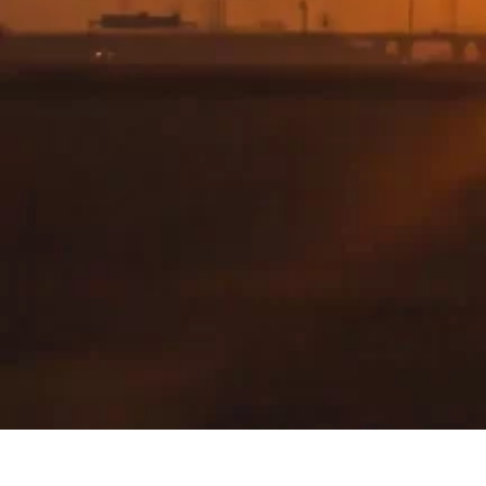
Наші контакти